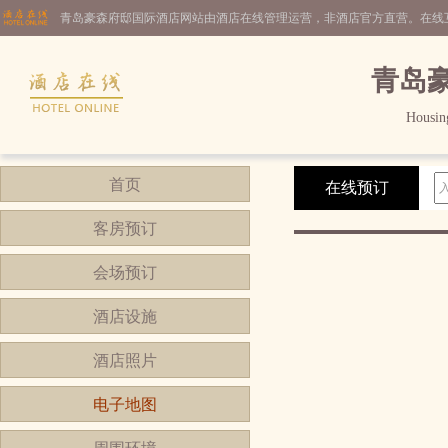
青岛豪森府邸国际酒店网站由酒店在线管理运营，非酒店官方直营。在线
青岛
Housing
首页
在线预订
客房预订
会场预订
酒店设施
酒店照片
电子地图