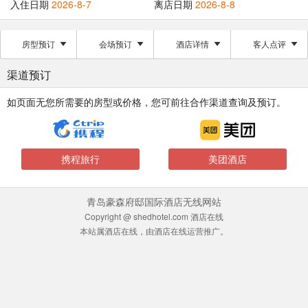
入住日期
2026-8-7
离店日期
2026-8-8
房型预订
会场预订
酒店详情
客人点评
渠道预订
如页面无您所需要的房型或价格，您可前往合作渠道查询及预订。
携程旅行
美团酒店
青岛豪森府邸国际酒店无线网站
Copyright @ shedhotel.com 酒店在线
本站属酒店在线，由酒店在线运营推广。