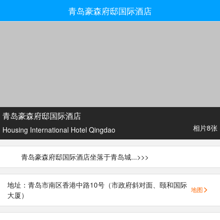
青岛豪森府邸国际酒店
青岛豪森府邸国际酒店
相片8张
Housing International Hotel Qingdao
青岛豪森府邸国际酒店坐落于青岛城...
>>>
地址：青岛市南区香港中路10号（市政府斜对面、颐和国际
地图
大厦）